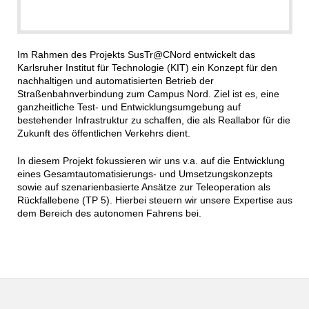
Im Rahmen des Projekts SusTr@CNord entwickelt das
Karlsruher Institut für Technologie (KIT) ein Konzept für den
nachhaltigen und automatisierten Betrieb der
Straßenbahnverbindung zum Campus Nord. Ziel ist es, eine
ganzheitliche Test- und Entwicklungsumgebung auf
bestehender Infrastruktur zu schaffen, die als Reallabor für die
Zukunft des öffentlichen Verkehrs dient.
In diesem Projekt fokussieren wir uns v.a. auf die Entwicklung
eines Gesamtautomatisierungs- und Umsetzungskonzepts
sowie auf szenarienbasierte Ansätze zur Teleoperation als
Rückfallebene (TP 5). Hierbei steuern wir unsere Expertise aus
dem Bereich des autonomen Fahrens bei.